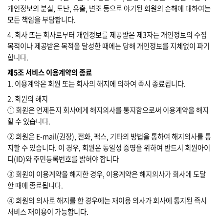
개인정보의 분실, 도난, 유출, 변조 등으로 야기된 회원의 손해에 대하여는
모든 책임을 부담합니다.
4. 회사 또는 회사로부터 개인정보를 제공받은 제3자는 개인정보의 수집
목적이나 제공받은 목적을 달성한 때에는 당해 개인정보를 지체없이 파기
합니다.
제5조 서비스 이용계약의 종료
1. 이용계약은 회원 또는 회사의 해지에 의하여 즉시 종료됩니다.
2. 회원의 해지
① 회원은 언제든지 회사에게 해지의사를 통지함으로써 이용계약을 해지
할 수 있습니다.
② 회원은 E-mail(권장), 전화, 팩스, 기타의 방법을 통하여 해지의사를 통
지할 수 있습니다. 이 경우, 회원은 동일성 증명을 위하여 반드시 회원아이
디(ID)와 주민등록번호를 밝혀야 합니다
③ 회원이 이용계약을 해지한 경우, 이용계약은 해지의사가 회사에 도달
한 때에 종료됩니다.
④ 회원의 의사로 해지를 한 경우에는 재이용 의사가 회사에 통지된 즉시
서비스 재이용이 가능합니다.