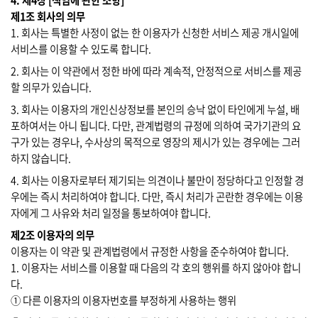
4. 제4장 [책임에 관한 조항]
제1조 회사의 의무
1. 회사는 특별한 사정이 없는 한 이용자가 신청한 서비스 제공 개시일에
서비스를 이용할 수 있도록 합니다.
2. 회사는 이 약관에서 정한 바에 따라 계속적, 안정적으로 서비스를 제공
할 의무가 있습니다.
3. 회사는 이용자의 개인신상정보를 본인의 승낙 없이 타인에게 누설, 배
포하여서는 아니 됩니다. 다만, 관계법령의 규정에 의하여 국가기관의 요
구가 있는 경우나, 수사상의 목적으로 영장의 제시가 있는 경우에는 그러
하지 않습니다.
4. 회사는 이용자로부터 제기되는 의견이나 불만이 정당하다고 인정할 경
우에는 즉시 처리하여야 합니다. 다만, 즉시 처리가 곤란한 경우에는 이용
자에게 그 사유와 처리 일정을 통보하여야 합니다.
제2조 이용자의 의무
이용자는 이 약관 및 관계법령에서 규정한 사항을 준수하여야 합니다.
1. 이용자는 서비스를 이용할 때 다음의 각 호의 행위를 하지 않아야 합니
다.
① 다른 이용자의 이용자번호를 부정하게 사용하는 행위