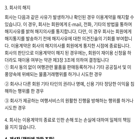
3. 회사의 해지
회사는 다음과 같은 사유가 발생하거나 확인된 경우 이용계약을 해지할 수
있습니다. 이 경우, 회사는 회원에게 E-mail, 전화, 기타의 방법을 통하여
해지사유를 밝혀 해지의사를 통지합니다. 다만, 이 경우 회사는 회원에게
해지통지를 발송하기 전에 해지사유에 대한 의견진술의 기회를 부여합니
다. 이용계약은 회사의 해지의사를 회원에게 통지한 시점에 종료됩니다.
회사의 판단으로 이용계약이 해지 된 경우에는, 회원이 재이용 신청을 하
더라도 재이용 여부는 약관 제3장 3조에 의하여 결정됩니다
① 회사 동의 없이 여행관련 물품을 판매등록하거나 기타 공공질서 및 미
풍양속에 위배되는 물품거래행위를 하거나 시도한 경우
② 회사나 다른 회원 기타 타인의 권리나 명예, 신용 기타 정당한 이익을 침
해하는 행위를 한 경우
③ 회사가 제공하는 여행서비스의 원활한 진행을 방해하는 행위를 하거나
시도한 경우
4. 회사는 이용계약의 종료로 인한 손해 또는 손실에 대하여 일체의 책임
을 지지 않습니다.