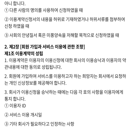
아니 합니다.
① 다른 사람의 명의를 사용하여 신청하였을 때
② 이용계약신청서의 내용을 허위로 기재하였거나 허위서류를 첨부하여
신청 하였을 때
③ 사회의 안녕질서 혹은 미풍양속을 저해할 목적으로 신청하였을 때
2. 제2장 [회원 가입과 서비스 이용에 관한 조항]
제1조 이용계약의 성립
1. 이용계약은 이용자의 이용신청에 대한 회사의 이용승낙과 이용자의 약
관내용에 대한 동의로 성립됩니다.
2. 회원에 가입하여 서비스를 이용하고자 하는 희망자는 회사에서 요청하
는 개인 신상정보를 제공해야 합니다.
3. 회사가 이용신청을 승낙하는 때에는 다음 각 호의 사항을 이용자에게
통지 합니다.
① 이용자 ID
② 서비스 이용 개시일
③ 기타 회사가 필요하다고 인정하는 사항