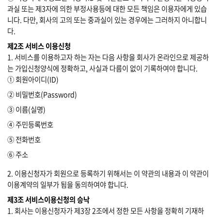
과실 또는 제3자에 의한 부정사용등에 대한 모든 책임은 이용자에게 있습
니다. 다만, 회사의 고의 또는 중과실이 있는 경우에는 그러하지 아니합니
다.
제2조 서비스 이용신청
1. 서비스를 이용하고자 하는 자는 다음 사항을 회사가 온라인으로 제공하
는 가입신청양식에 정확하고, 사실과 다름이 없이 기록하여야 합니다.
① 회원아이디(ID)
② 비밀번호(Password)
③ 이름(실명)
④ 주민등록번호
⑤ 전화번호
⑥ 주소
2. 이용신청자가 회원으로 등록하기 위해서는 이 약관의 내용과 이 약관이
이용계약의 일부가 됨을 동의하여야 합니다.
제3조 서비스이용신청의 승낙
1. 회사는 이용신청자가 제3장 2조에서 정한 모든 사항을 정확히 기재하