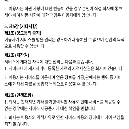
5. 이용자는 회원 사항에 대한 변동이 있을 경우 본인이 직접 회사에 통보
해야 하며 변동 사항에 대한 책임은 이용자에게 있습니다.
5. 제5장 [기타사항]
제1조 (양도등의 금지)
이용자가 서비스를 받을 권리는 양도하거나 증여할 수 없으며 질권의 목적
으로 사용할 수 없습니다.
제2조 (저작권)
서비스에 게재된 자료에 대한 권리는 다음과 같습니다.
1. 서비스내에 게시하거나 등록한 자료의 지적재산권은 회사에 있습니다.
2. 이용자는 서비스를 이용하여 얻은 정보를 가공,판매하는 행위 등 서비
스에 게재된 자료를 상업적 목적으로 이용할 수 없습니다.
제3조 (면책조항)
1. 회사는 천재지변 기타 불가항력적인 사유로 인해 서비스를 제공할 수
없는 경우에는 서비스 제공중지에 대한 책임을 면합니다.
2. 회사는 이용자의 귀책사유로 인한 서비스 이용의 장애에 대하여 책임을
지지 않습니다.