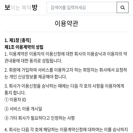
보
방
이는 복덕
이용약관
1. 제1장 [총칙]
제1조 이용계약의 성립
1. 이용계약은 이용자의 이용신청에 대한 회사의 이용승낙과 이용자의 약
관내용에 대한 동의로 성립됩니다.
2. 회원에 가입하여 서비스를 이용하고자 하는 희망자는 회사에서 요청하
는 개인 신상정보를 제공해야 합니다.
3. 회사가 이용신청을 승낙하는 때에는 다음 각 호의 사항을 이용자에게
통지 합니다.
① 이용자 ID
② 서비스 이용 개시일
③ 기타 회사가 필요하다고 인정하는 사항
4. 회사는 다음 각 호에 해당하는 이용계약신청에 대하여는 이를 승낙하지